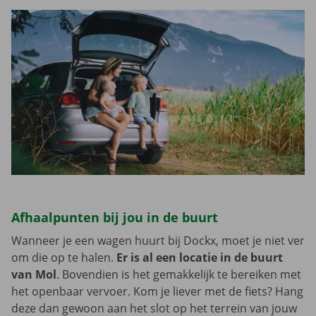
Afhaalpunten bij jou in de buurt
Wanneer je een wagen huurt bij Dockx, moet je niet ver
om die op te halen.
Er is al een locatie in de buurt
van Mol
. Bovendien is het gemakkelijk te bereiken met
het openbaar vervoer. Kom je liever met de fiets? Hang
deze dan gewoon aan het slot op het terrein van jouw