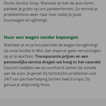
Dockx Service Shop. Wanneer je met de auto komt,
parkeer je gratis op ons parkeerterrein. Zo vertrek je
probleemloos weer naar huis nadat je jouw
huurwagen terugbrengt.
Huur een wagen zonder kopzorgen
Wanneer je na je huurperiode de wagen terugbrengt
op onze locatie in Mol, dan staan er geen verrassingen
op je te wachten.
Transparante prijzen en een
persoonlijke service dragen we hoog in het vaandel.
Daarom bekijken we op voorhand samen de schade
aan de auto. Je geniet bij technische problemen ook
24/7 van pechverhelping binnen heel Europa. Zo
geraak je altijd veilig thuis.