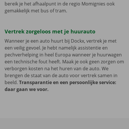
bereik je het afhaalpunt in de regio Momignies ook
gemakkelijk met bus of tram.
Vertrek zorgeloos met je huurauto
Wanneer je een auto huurt bij Dockx, vertrek je met
een veilig gevoel. Je hebt namelijk assistentie en
pechverhelping in heel Europa wanneer je huurwagen
een technische fout heeft. Maak je ook geen zorgen om
verborgen kosten na het huren van de auto. We
brengen de staat van de auto voor vertrek samen in
beeld.
Transparantie en een persoonlijke service:
daar gaan we voor.