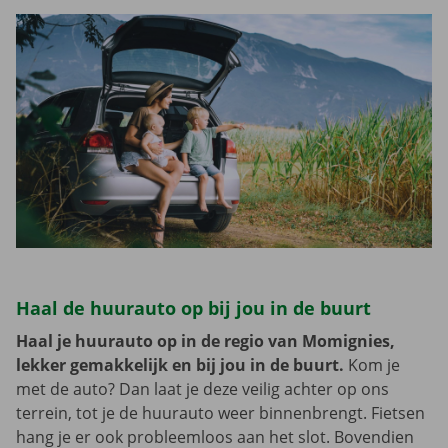
Haal de huurauto op bij jou in de buurt
Haal je huurauto op in de regio van Momignies,
lekker gemakkelijk en bij jou in de buurt.
Kom je
met de auto? Dan laat je deze veilig achter op ons
terrein, tot je de huurauto weer binnenbrengt. Fietsen
hang je er ook probleemloos aan het slot. Bovendien