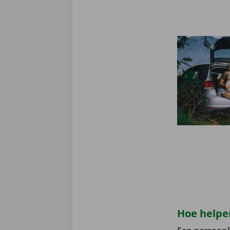
Hoe helpen