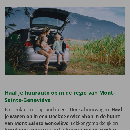
Haal je huurauto op in de regio van Mont-
Sainte-Geneviève
Binnenkort rijd jij rond in een Dockx huurwagen.
Haal
je wagen op in een Dockx Service Shop in de buurt
van Mont-Sainte-Geneviève
. Lekker gemakkelijk en