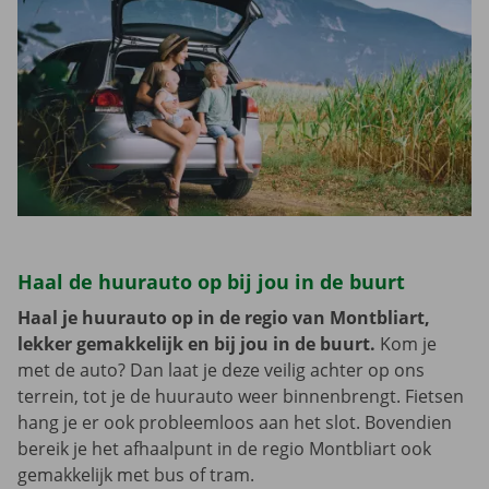
Haal de huurauto op bij jou in de buurt
Haal je huurauto op in de regio van Montbliart,
lekker gemakkelijk en bij jou in de buurt.
Kom je
met de auto? Dan laat je deze veilig achter op ons
terrein, tot je de huurauto weer binnenbrengt. Fietsen
hang je er ook probleemloos aan het slot. Bovendien
bereik je het afhaalpunt in de regio Montbliart ook
gemakkelijk met bus of tram.