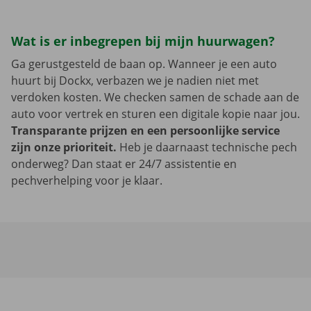
Wat is er inbegrepen bij mijn huurwagen?
Ga gerustgesteld de baan op. Wanneer je een auto
huurt bij Dockx, verbazen we je nadien niet met
verdoken kosten. We checken samen de schade aan de
auto voor vertrek en sturen een digitale kopie naar jou.
Transparante prijzen en een persoonlijke service
zijn onze prioriteit.
Heb je daarnaast technische pech
onderweg? Dan staat er 24/7 assistentie en
pechverhelping voor je klaar.