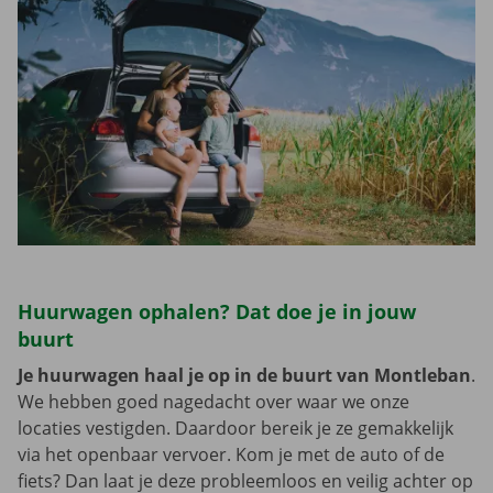
Huurwagen ophalen? Dat doe je in jouw
buurt
Je huurwagen haal je op in de buurt van Montleban
.
We hebben goed nagedacht over waar we onze
locaties vestigden. Daardoor bereik je ze gemakkelijk
via het openbaar vervoer. Kom je met de auto of de
fiets? Dan laat je deze probleemloos en veilig achter op