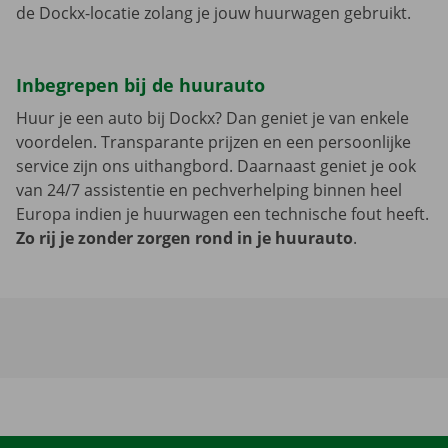
de Dockx-locatie zolang je jouw huurwagen gebruikt.
Inbegrepen bij de huurauto
Huur je een auto bij Dockx? Dan geniet je van enkele
voordelen. Transparante prijzen en een persoonlijke
service zijn ons uithangbord. Daarnaast geniet je ook
van 24/7 assistentie en pechverhelping binnen heel
Europa indien je huurwagen een technische fout heeft.
Zo rij je zonder zorgen rond in je huurauto
.