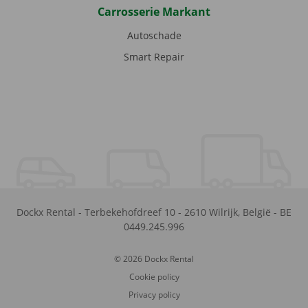
Carrosserie Markant
Autoschade
Smart Repair
Dockx Rental
-
Terbekehofdreef 10
-
2610
Wilrijk
,
België
-
BE
0449.245.996
© 2026 Dockx Rental
Cookie policy
Privacy policy