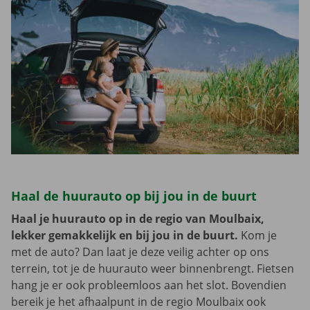
Haal de huurauto op bij jou in de buurt
Haal je huurauto op in de regio van Moulbaix,
lekker gemakkelijk en bij jou in de buurt.
Kom je
met de auto? Dan laat je deze veilig achter op ons
terrein, tot je de huurauto weer binnenbrengt. Fietsen
hang je er ook probleemloos aan het slot. Bovendien
bereik je het afhaalpunt in de regio Moulbaix ook