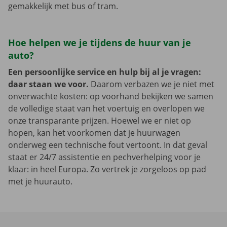
gemakkelijk met bus of tram.
Hoe helpen we je tijdens de huur van je
auto?
Een persoonlijke service en hulp bij al je vragen:
daar staan we voor.
Daarom verbazen we je niet met
onverwachte kosten: op voorhand bekijken we samen
de volledige staat van het voertuig en overlopen we
onze transparante prijzen. Hoewel we er niet op
hopen, kan het voorkomen dat je huurwagen
onderweg een technische fout vertoont. In dat geval
staat er 24/7 assistentie en pechverhelping voor je
klaar: in heel Europa. Zo vertrek je zorgeloos op pad
met je huurauto.