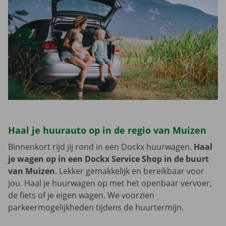
Haal je huurauto op in de regio van Muizen
Binnenkort rijd jij rond in een Dockx huurwagen.
Haal
je wagen op in een Dockx Service Shop in de buurt
van Muizen
. Lekker gemakkelijk en bereikbaar voor
jou. Haal je huurwagen op met het openbaar vervoer,
de fiets of je eigen wagen. We voorzien
parkeermogelijkheden tijdens de huurtermijn.