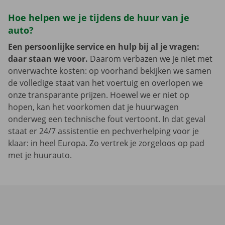
Hoe helpen we je tijdens de huur van je
auto?
Een persoonlijke service en hulp bij al je vragen:
daar staan we voor.
Daarom verbazen we je niet met
onverwachte kosten: op voorhand bekijken we samen
de volledige staat van het voertuig en overlopen we
onze transparante prijzen. Hoewel we er niet op
hopen, kan het voorkomen dat je huurwagen
onderweg een technische fout vertoont. In dat geval
staat er 24/7 assistentie en pechverhelping voor je
klaar: in heel Europa. Zo vertrek je zorgeloos op pad
met je huurauto.