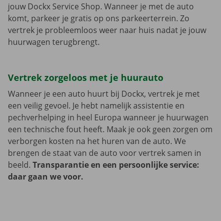
jouw Dockx Service Shop. Wanneer je met de auto
komt, parkeer je gratis op ons parkeerterrein. Zo
vertrek je probleemloos weer naar huis nadat je jouw
huurwagen terugbrengt.
Vertrek zorgeloos met je huurauto
Wanneer je een auto huurt bij Dockx, vertrek je met
een veilig gevoel. Je hebt namelijk assistentie en
pechverhelping in heel Europa wanneer je huurwagen
een technische fout heeft. Maak je ook geen zorgen om
verborgen kosten na het huren van de auto. We
brengen de staat van de auto voor vertrek samen in
beeld.
Transparantie en een persoonlijke service:
daar gaan we voor.