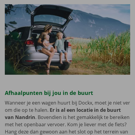
Afhaalpunten bij jou in de buurt
Wanneer je een wagen huurt bij Dockx, moet je niet ver
om die op te halen.
Er is al een locatie in de buurt
van Nandrin
. Bovendien is het gemakkelijk te bereiken
met het openbaar vervoer. Kom je liever met de fiets?
Hang deze dan gewoon aan het slot op het terrein van