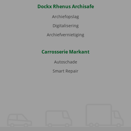
Dockx Rhenus Archisafe
Archiefopslag
Digitalisering
Archiefvernietiging
Carrosserie Markant
Autoschade
Smart Repair