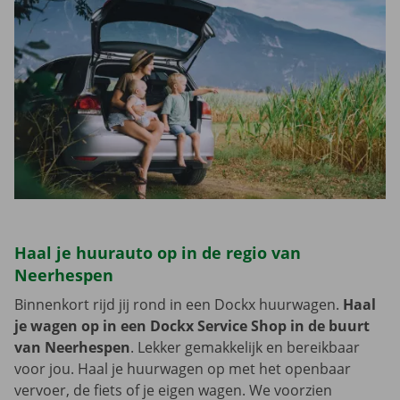
Haal je huurauto op in de regio van
Neerhespen
Binnenkort rijd jij rond in een Dockx huurwagen.
Haal
je wagen op in een Dockx Service Shop in de buurt
van Neerhespen
. Lekker gemakkelijk en bereikbaar
voor jou. Haal je huurwagen op met het openbaar
vervoer, de fiets of je eigen wagen. We voorzien