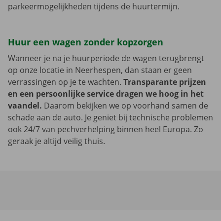
parkeermogelijkheden tijdens de huurtermijn.
Huur een wagen zonder kopzorgen
Wanneer je na je huurperiode de wagen terugbrengt
op onze locatie in Neerhespen, dan staan er geen
verrassingen op je te wachten.
Transparante prijzen
en een persoonlijke service dragen we hoog in het
vaandel.
Daarom bekijken we op voorhand samen de
schade aan de auto. Je geniet bij technische problemen
ook 24/7 van pechverhelping binnen heel Europa. Zo
geraak je altijd veilig thuis.