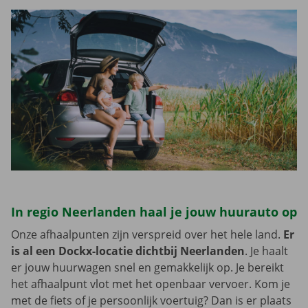
In regio Neerlanden haal je jouw huurauto op
Onze afhaalpunten zijn verspreid over het hele land.
Er
is al een Dockx-locatie dichtbij Neerlanden
. Je haalt
er jouw huurwagen snel en gemakkelijk op. Je bereikt
het afhaalpunt vlot met het openbaar vervoer. Kom je
met de fiets of je persoonlijk voertuig? Dan is er plaats