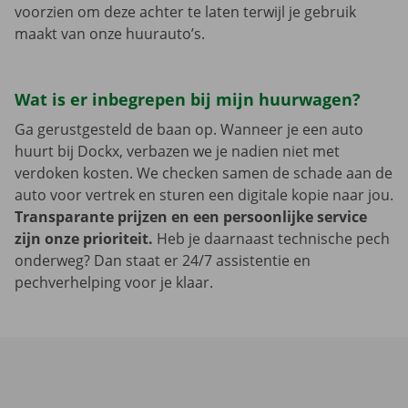
voorzien om deze achter te laten terwijl je gebruik
maakt van onze huurauto’s.
Wat is er inbegrepen bij mijn huurwagen?
Ga gerustgesteld de baan op. Wanneer je een auto
huurt bij Dockx, verbazen we je nadien niet met
verdoken kosten. We checken samen de schade aan de
auto voor vertrek en sturen een digitale kopie naar jou.
Transparante prijzen en een persoonlijke service
zijn onze prioriteit.
Heb je daarnaast technische pech
onderweg? Dan staat er 24/7 assistentie en
pechverhelping voor je klaar.