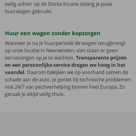
veilig achter op de Dockx-locatie zolang je jouw
huurwagen gebruikt.
Huur een wagen zonder kopzorgen
Wanneer je na je huurperiode de wagen terugbrengt
op onze locatie in Neerwinden, dan staan er geen
verrassingen op je te wachten.
Transparante prijzen
en een persoonlijke service dragen we hoog in het
vaandel.
Daarom bekijken we op voorhand samen de
schade aan de auto. Je geniet bij technische problemen
ook 24/7 van pechverhelping binnen heel Europa. Zo
geraak je altijd veilig thuis.