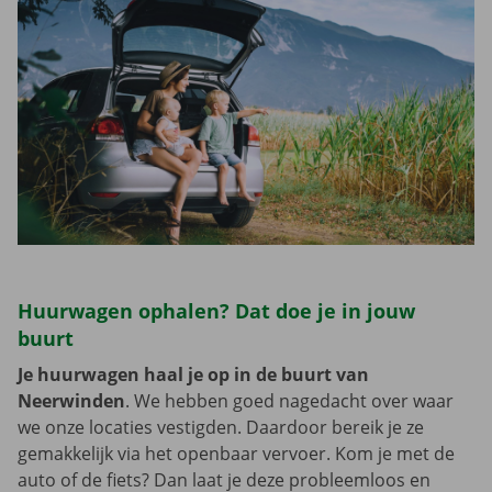
Huurwagen ophalen? Dat doe je in jouw
buurt
Je huurwagen haal je op in de buurt van
Neerwinden
. We hebben goed nagedacht over waar
we onze locaties vestigden. Daardoor bereik je ze
gemakkelijk via het openbaar vervoer. Kom je met de
auto of de fiets? Dan laat je deze probleemloos en