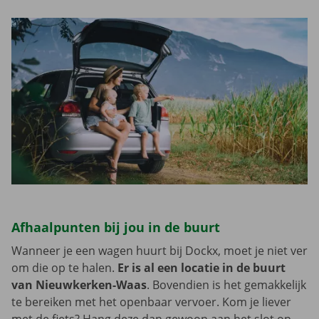
Afhaalpunten bij jou in de buurt
Wanneer je een wagen huurt bij Dockx, moet je niet ver
om die op te halen.
Er is al een locatie in de buurt
van Nieuwkerken-Waas
. Bovendien is het gemakkelijk
te bereiken met het openbaar vervoer. Kom je liever