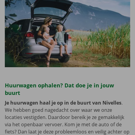
Huurwagen ophalen? Dat doe je in jouw
buurt
Je huurwagen haal je op in de buurt van Nivelles
.
We hebben goed nagedacht over waar we onze
locaties vestigden. Daardoor bereik je ze gemakkelijk
via het openbaar vervoer. Kom je met de auto of de
fiets? Dan laat je deze probleemloos en veilig achter op