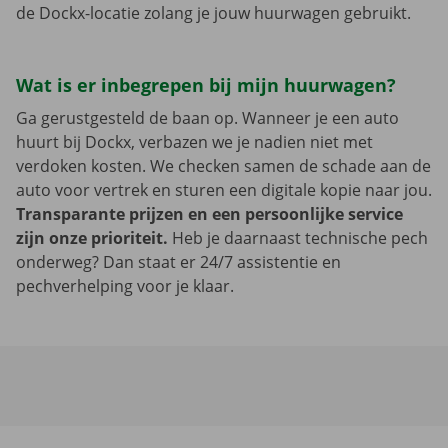
de Dockx-locatie zolang je jouw huurwagen gebruikt.
Wat is er inbegrepen bij mijn huurwagen?
Ga gerustgesteld de baan op. Wanneer je een auto
huurt bij Dockx, verbazen we je nadien niet met
verdoken kosten. We checken samen de schade aan de
auto voor vertrek en sturen een digitale kopie naar jou.
Transparante prijzen en een persoonlijke service
zijn onze prioriteit.
Heb je daarnaast technische pech
onderweg? Dan staat er 24/7 assistentie en
pechverhelping voor je klaar.