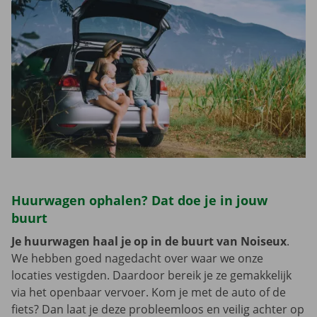
Huurwagen ophalen? Dat doe je in jouw
buurt
Je huurwagen haal je op in de buurt van Noiseux
.
We hebben goed nagedacht over waar we onze
locaties vestigden. Daardoor bereik je ze gemakkelijk
via het openbaar vervoer. Kom je met de auto of de
fiets? Dan laat je deze probleemloos en veilig achter op