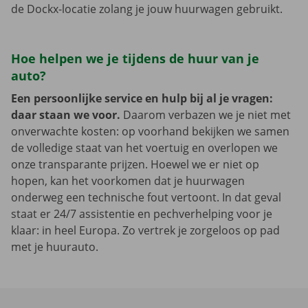
de Dockx-locatie zolang je jouw huurwagen gebruikt.
Hoe helpen we je tijdens de huur van je
auto?
Een persoonlijke service en hulp bij al je vragen:
daar staan we voor.
Daarom verbazen we je niet met
onverwachte kosten: op voorhand bekijken we samen
de volledige staat van het voertuig en overlopen we
onze transparante prijzen. Hoewel we er niet op
hopen, kan het voorkomen dat je huurwagen
onderweg een technische fout vertoont. In dat geval
staat er 24/7 assistentie en pechverhelping voor je
klaar: in heel Europa. Zo vertrek je zorgeloos op pad
met je huurauto.