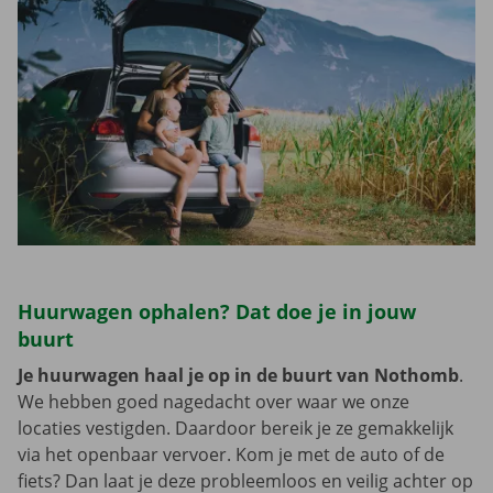
Huurwagen ophalen? Dat doe je in jouw
buurt
Je huurwagen haal je op in de buurt van Nothomb
.
We hebben goed nagedacht over waar we onze
locaties vestigden. Daardoor bereik je ze gemakkelijk
via het openbaar vervoer. Kom je met de auto of de
fiets? Dan laat je deze probleemloos en veilig achter op