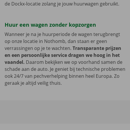
de Dockx-locatie zolang je jouw huurwagen gebruikt.
Huur een wagen zonder kopzorgen
Wanneer je na je huurperiode de wagen terugbrengt
op onze locatie in Nothomb, dan staan er geen
verrassingen op je te wachten.
Transparante prijzen
en een persoonlijke service dragen we hoog in het
vaandel.
Daarom bekijken we op voorhand samen de
schade aan de auto. Je geniet bij technische problemen
ook 24/7 van pechverhelping binnen heel Europa. Zo
geraak je altijd veilig thuis.