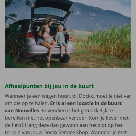
Afhaalpunten bij jou in de buurt
Wanneer je een wagen huurt bij Dockx, moet je niet ver
om die op te halen.
Er is al een locatie in de buurt
van Nouvelles
. Bovendien is het gemakkelijk te
bereiken met het openbaar vervoer. Kom je liever met
de fiets? Hang deze dan gewoon aan het slot op het
terrein van jouw Dockx Service Shop. Wanneer je met