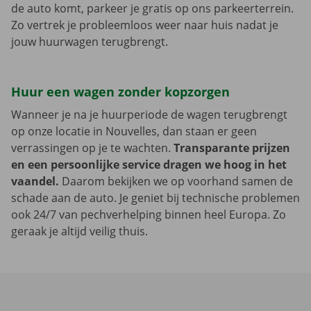
de auto komt, parkeer je gratis op ons parkeerterrein.
Zo vertrek je probleemloos weer naar huis nadat je
jouw huurwagen terugbrengt.
Huur een wagen zonder kopzorgen
Wanneer je na je huurperiode de wagen terugbrengt
op onze locatie in Nouvelles, dan staan er geen
verrassingen op je te wachten.
Transparante prijzen
en een persoonlijke service dragen we hoog in het
vaandel.
Daarom bekijken we op voorhand samen de
schade aan de auto. Je geniet bij technische problemen
ook 24/7 van pechverhelping binnen heel Europa. Zo
geraak je altijd veilig thuis.