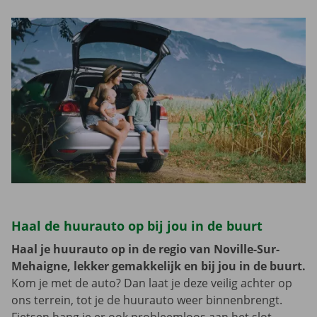
Haal de huurauto op bij jou in de buurt
Haal je huurauto op in de regio van Noville-Sur-
Mehaigne, lekker gemakkelijk en bij jou in de buurt.
Kom je met de auto? Dan laat je deze veilig achter op
ons terrein, tot je de huurauto weer binnenbrengt.