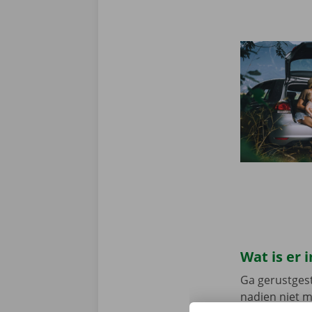
Wat is er
Ga gerustgest
nadien niet 