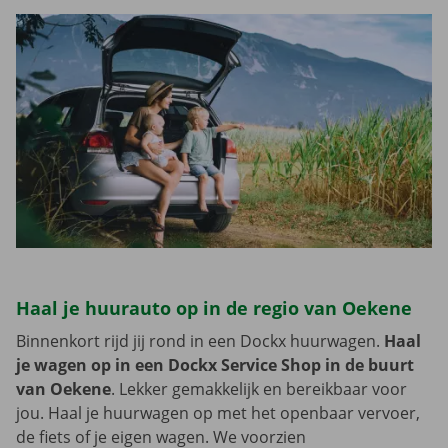
Haal je huurauto op in de regio van Oekene
Binnenkort rijd jij rond in een Dockx huurwagen.
Haal
je wagen op in een Dockx Service Shop in de buurt
van Oekene
. Lekker gemakkelijk en bereikbaar voor
jou. Haal je huurwagen op met het openbaar vervoer,
de fiets of je eigen wagen. We voorzien