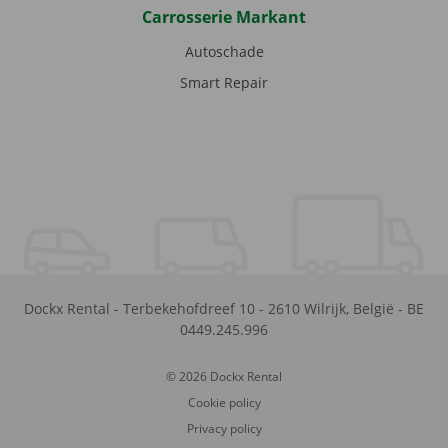
Carrosserie Markant
Autoschade
Smart Repair
Dockx Rental
-
Terbekehofdreef 10
-
2610
Wilrijk
,
België
-
BE
0449.245.996
© 2026 Dockx Rental
Cookie policy
Privacy policy