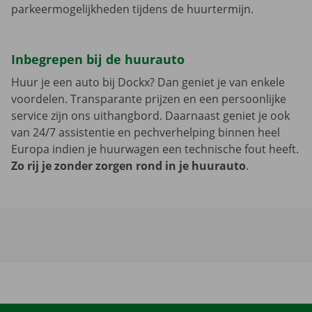
parkeermogelijkheden tijdens de huurtermijn.
Inbegrepen bij de huurauto
Huur je een auto bij Dockx? Dan geniet je van enkele
voordelen. Transparante prijzen en een persoonlijke
service zijn ons uithangbord. Daarnaast geniet je ook
van 24/7 assistentie en pechverhelping binnen heel
Europa indien je huurwagen een technische fout heeft.
Zo rij je zonder zorgen rond in je huurauto
.