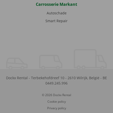
Carrosserie Markant
Autoschade
Smart Repair
Dockx Rental
-
Terbekehofdreef 10
-
2610
Wilrijk
,
België
-
BE
0449.245.996
© 2026 Dockx Rental
Cookie policy
Privacy policy