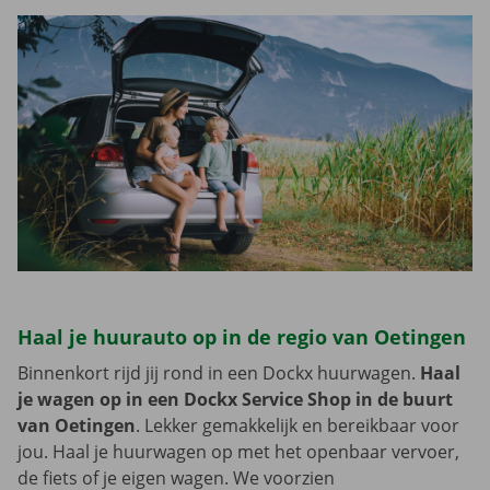
Haal je huurauto op in de regio van Oetingen
Binnenkort rijd jij rond in een Dockx huurwagen.
Haal
je wagen op in een Dockx Service Shop in de buurt
van Oetingen
. Lekker gemakkelijk en bereikbaar voor
jou. Haal je huurwagen op met het openbaar vervoer,
de fiets of je eigen wagen. We voorzien