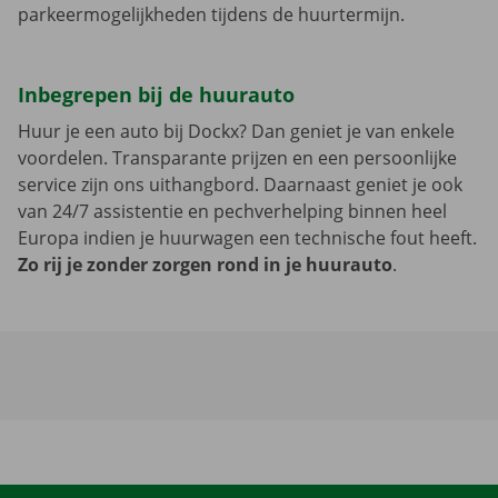
parkeermogelijkheden tijdens de huurtermijn.
Inbegrepen bij de huurauto
Huur je een auto bij Dockx? Dan geniet je van enkele
voordelen. Transparante prijzen en een persoonlijke
service zijn ons uithangbord. Daarnaast geniet je ook
van 24/7 assistentie en pechverhelping binnen heel
Europa indien je huurwagen een technische fout heeft.
Zo rij je zonder zorgen rond in je huurauto
.