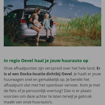
In regio Oevel haal je jouw huurauto op
Onze afhaalpunten zijn verspreid over het hele land.
Er
is al een Dockx-locatie dichtbij Oevel
. Je haalt er jouw
huurwagen snel en gemakkelijk op. Je bereikt het
afhaalpunt vlot met het openbaar vervoer. Kom je met
de fiets of je persoonlijk voertuig? Dan is er plaats
voorzien om deze achter te laten terwijl je gebruik
maakt van onze huurauto’s.