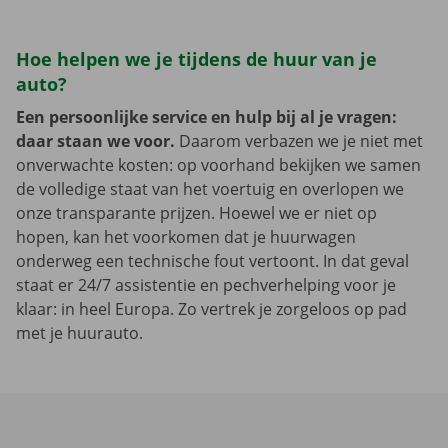
Hoe helpen we je tijdens de huur van je
auto?
Een persoonlijke service en hulp bij al je vragen:
daar staan we voor.
Daarom verbazen we je niet met
onverwachte kosten: op voorhand bekijken we samen
de volledige staat van het voertuig en overlopen we
onze transparante prijzen. Hoewel we er niet op
hopen, kan het voorkomen dat je huurwagen
onderweg een technische fout vertoont. In dat geval
staat er 24/7 assistentie en pechverhelping voor je
klaar: in heel Europa. Zo vertrek je zorgeloos op pad
met je huurauto.