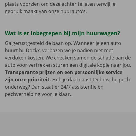
plaats voorzien om deze achter te laten terwijl je
gebruik maakt van onze huurauto’s.
Wat is er inbegrepen bij mijn huurwagen?
Ga gerustgesteld de baan op. Wanneer je een auto
huurt bij Dockx, verbazen we je nadien niet met
verdoken kosten. We checken samen de schade aan de
auto voor vertrek en sturen een digitale kopie naar jou.
Transparante prijzen en een persoonlijke service
zijn onze prioriteit.
Heb je daarnaast technische pech
onderweg? Dan staat er 24/7 assistentie en
pechverhelping voor je klaar.