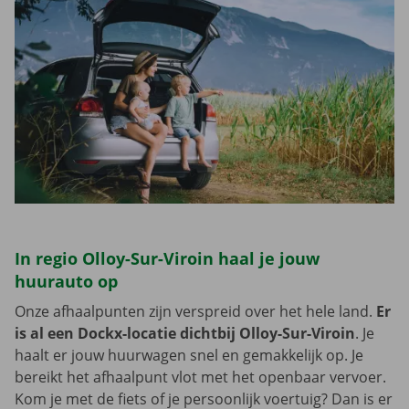
In regio Olloy-Sur-Viroin haal je jouw
huurauto op
Onze afhaalpunten zijn verspreid over het hele land.
Er
is al een Dockx-locatie dichtbij Olloy-Sur-Viroin
. Je
haalt er jouw huurwagen snel en gemakkelijk op. Je
bereikt het afhaalpunt vlot met het openbaar vervoer.
Kom je met de fiets of je persoonlijk voertuig? Dan is er