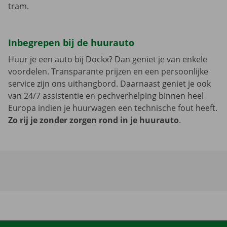
tram.
Inbegrepen bij de huurauto
Huur je een auto bij Dockx? Dan geniet je van enkele
voordelen. Transparante prijzen en een persoonlijke
service zijn ons uithangbord. Daarnaast geniet je ook
van 24/7 assistentie en pechverhelping binnen heel
Europa indien je huurwagen een technische fout heeft.
Zo rij je zonder zorgen rond in je huurauto
.