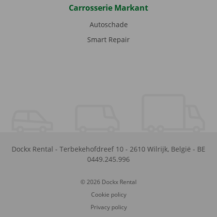
Carrosserie Markant
Autoschade
Smart Repair
Dockx Rental
-
Terbekehofdreef 10
-
2610
Wilrijk
,
België
-
BE
0449.245.996
© 2026 Dockx Rental
Cookie policy
Privacy policy