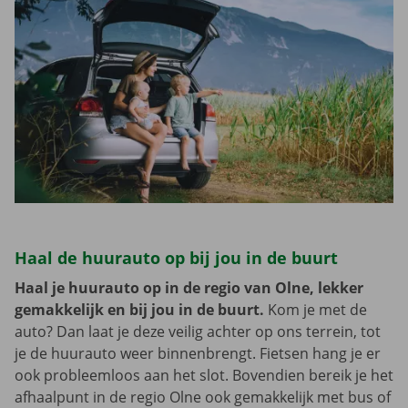
Haal de huurauto op bij jou in de buurt
Haal je huurauto op in de regio van Olne, lekker
gemakkelijk en bij jou in de buurt.
Kom je met de
auto? Dan laat je deze veilig achter op ons terrein, tot
je de huurauto weer binnenbrengt. Fietsen hang je er
ook probleemloos aan het slot. Bovendien bereik je het
afhaalpunt in de regio Olne ook gemakkelijk met bus of