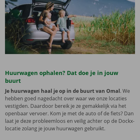
Huurwagen ophalen? Dat doe je in jouw
buurt
Je huurwagen haal je op in de buurt van Omal
. We
hebben goed nagedacht over waar we onze locaties
vestigden. Daardoor bereik je ze gemakkelijk via het
openbaar vervoer. Kom je met de auto of de fiets? Dan
laat je deze probleemloos en veilig achter op de Dockx-
locatie zolang je jouw huurwagen gebruikt.