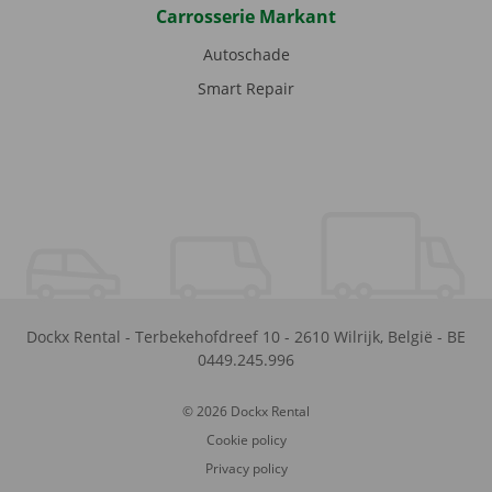
Carrosserie Markant
Autoschade
Smart Repair
Dockx Rental
-
Terbekehofdreef 10
-
2610
Wilrijk
,
België
-
BE
0449.245.996
© 2026 Dockx Rental
Cookie policy
Privacy policy