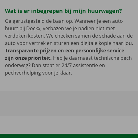
Wat is er inbegrepen bij mijn huurwagen?
Ga gerustgesteld de baan op. Wanneer je een auto
huurt bij Dockx, verbazen we je nadien niet met
verdoken kosten. We checken samen de schade aan de
auto voor vertrek en sturen een digitale kopie naar jou.
Transparante prijzen en een persoonlijke service
zijn onze prioriteit.
Heb je daarnaast technische pech
onderweg? Dan staat er 24/7 assistentie en
pechverhelping voor je klaar.