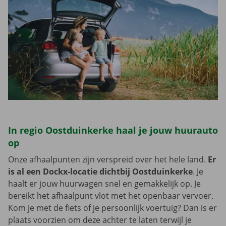
In regio Oostduinkerke haal je jouw huurauto
op
Onze afhaalpunten zijn verspreid over het hele land.
Er
is al een Dockx-locatie dichtbij Oostduinkerke
. Je
haalt er jouw huurwagen snel en gemakkelijk op. Je
bereikt het afhaalpunt vlot met het openbaar vervoer.
Kom je met de fiets of je persoonlijk voertuig? Dan is er
plaats voorzien om deze achter te laten terwijl je