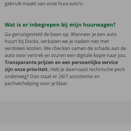
gebruik maakt van onze huurauto’s.
Wat is er inbegrepen bij mijn huurwagen?
Ga gerustgesteld de baan op. Wanneer je een auto
huurt bij Dockx, verbazen we je nadien niet met
verdoken kosten. We checken samen de schade aan de
auto voor vertrek en sturen een digitale kopie naar jou.
Transparante prijzen en een persoonlijke service
zijn onze prioriteit.
Heb je daarnaast technische pech
onderweg? Dan staat er 24/7 assistentie en
pechverhelping voor je klaar.