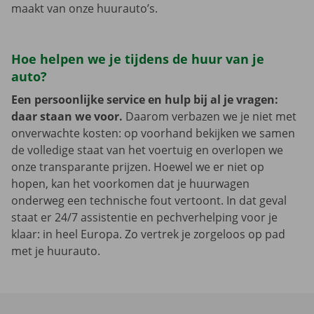
maakt van onze huurauto’s.
Hoe helpen we je tijdens de huur van je
auto?
Een persoonlijke service en hulp bij al je vragen:
daar staan we voor.
Daarom verbazen we je niet met
onverwachte kosten: op voorhand bekijken we samen
de volledige staat van het voertuig en overlopen we
onze transparante prijzen. Hoewel we er niet op
hopen, kan het voorkomen dat je huurwagen
onderweg een technische fout vertoont. In dat geval
staat er 24/7 assistentie en pechverhelping voor je
klaar: in heel Europa. Zo vertrek je zorgeloos op pad
met je huurauto.