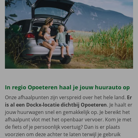
In regio Opoeteren haal je jouw huurauto op
Onze afhaalpunten zijn verspreid over het hele land.
Er
is al een Dockx-locatie dichtbij Opoeteren
. Je haalt er
jouw huurwagen snel en gemakkelijk op. Je bereikt het
afhaalpunt vlot met het openbaar vervoer. Kom je met
de fiets of je persoonlijk voertuig? Dan is er plaats
voorzien om deze achter te laten terwijl je gebruik