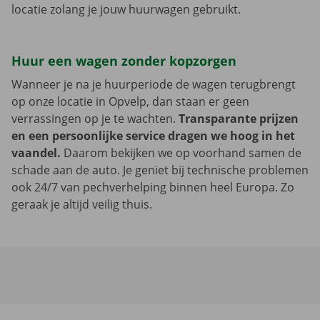
locatie zolang je jouw huurwagen gebruikt.
Huur een wagen zonder kopzorgen
Wanneer je na je huurperiode de wagen terugbrengt
op onze locatie in Opvelp, dan staan er geen
verrassingen op je te wachten.
Transparante prijzen
en een persoonlijke service dragen we hoog in het
vaandel.
Daarom bekijken we op voorhand samen de
schade aan de auto. Je geniet bij technische problemen
ook 24/7 van pechverhelping binnen heel Europa. Zo
geraak je altijd veilig thuis.