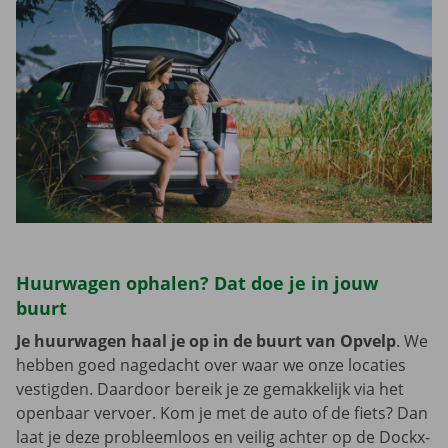
Huurwagen ophalen? Dat doe je in jouw
buurt
Je huurwagen haal je op in de buurt van Opvelp
. We
hebben goed nagedacht over waar we onze locaties
vestigden. Daardoor bereik je ze gemakkelijk via het
openbaar vervoer. Kom je met de auto of de fiets? Dan
laat je deze probleemloos en veilig achter op de Dockx-