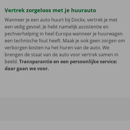
Vertrek zorgeloos met je huurauto
Wanneer je een auto huurt bij Dockx, vertrek je met
een veilig gevoel. Je hebt namelijk assistentie en
pechverhelping in heel Europa wanneer je huurwagen
een technische fout heeft. Maak je ook geen zorgen om
verborgen kosten na het huren van de auto. We
brengen de staat van de auto voor vertrek samen in
beeld.
Transparantie en een persoonlijke service:
daar gaan we voor.