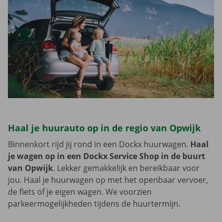
Haal je huurauto op in de regio van Opwijk
Binnenkort rijd jij rond in een Dockx huurwagen.
Haal
je wagen op in een Dockx Service Shop in de buurt
van Opwijk
. Lekker gemakkelijk en bereikbaar voor
jou. Haal je huurwagen op met het openbaar vervoer,
de fiets of je eigen wagen. We voorzien
parkeermogelijkheden tijdens de huurtermijn.