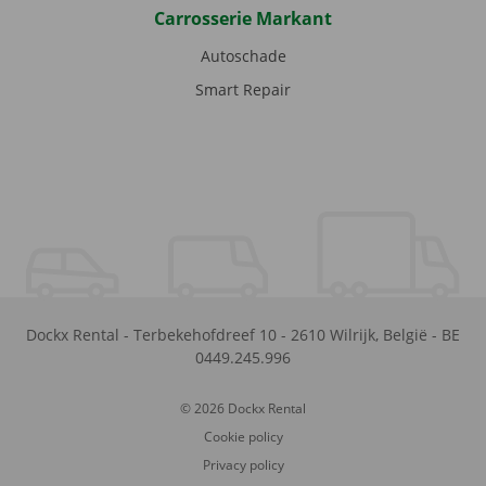
Carrosserie Markant
Autoschade
Smart Repair
Dockx Rental
-
Terbekehofdreef 10
-
2610
Wilrijk
,
België
-
BE
0449.245.996
© 2026 Dockx Rental
Cookie policy
Privacy policy