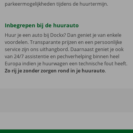
parkeermogelijkheden tijdens de huurtermijn.
Inbegrepen bij de huurauto
Huur je een auto bij Dockx? Dan geniet je van enkele
voordelen. Transparante prijzen en een persoonlijke
service zijn ons uithangbord. Daarnaast geniet je ook
van 24/7 assistentie en pechverhelping binnen heel
Europa indien je huurwagen een technische fout heeft.
Zo rij je zonder zorgen rond in je huurauto
.