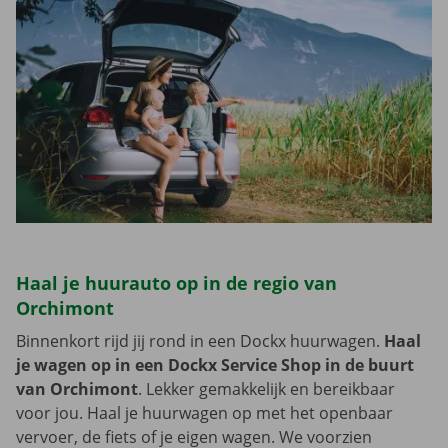
Haal je huurauto op in de regio van
Orchimont
Binnenkort rijd jij rond in een Dockx huurwagen.
Haal
je wagen op in een Dockx Service Shop in de buurt
van Orchimont
. Lekker gemakkelijk en bereikbaar
voor jou. Haal je huurwagen op met het openbaar
vervoer, de fiets of je eigen wagen. We voorzien