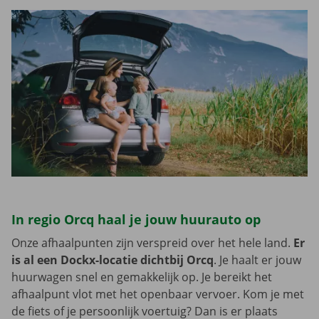
In regio Orcq haal je jouw huurauto op
Onze afhaalpunten zijn verspreid over het hele land.
Er
is al een Dockx-locatie dichtbij Orcq
. Je haalt er jouw
huurwagen snel en gemakkelijk op. Je bereikt het
afhaalpunt vlot met het openbaar vervoer. Kom je met
de fiets of je persoonlijk voertuig? Dan is er plaats