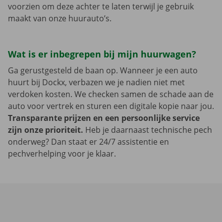
voorzien om deze achter te laten terwijl je gebruik
maakt van onze huurauto’s.
Wat is er inbegrepen bij mijn huurwagen?
Ga gerustgesteld de baan op. Wanneer je een auto
huurt bij Dockx, verbazen we je nadien niet met
verdoken kosten. We checken samen de schade aan de
auto voor vertrek en sturen een digitale kopie naar jou.
Transparante prijzen en een persoonlijke service
zijn onze prioriteit.
Heb je daarnaast technische pech
onderweg? Dan staat er 24/7 assistentie en
pechverhelping voor je klaar.