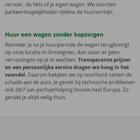
vervoer, de fiets of je eigen wagen. We voorzien
parkeermogelijkheden tijdens de huurtermijn.
Huur een wagen zonder kopzorgen
Wanneer je na je huurperiode de wagen terugbrengt
op onze locatie in Ormeignies, dan staan er geen
verrassingen op je te wachten.
Transparante prijzen
en een persoonlijke service dragen we hoog in het
vaandel.
Daarom bekijken we op voorhand samen de
schade aan de auto. Je geniet bij technische problemen
ook 24/7 van pechverhelping binnen heel Europa. Zo
geraak je altijd veilig thuis.