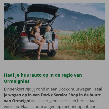
Haal je huurauto op in de regio van
Ormeignies
Binnenkort rijd jij rond in een Dockx huurwagen.
Haal
je wagen op in een Dockx Service Shop in de buurt
van Ormeignies
. Lekker gemakkelijk en bereikbaar
voor jou. Haal je huurwagen op met het openbaar