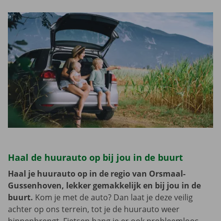
Haal de huurauto op bij jou in de buurt
Haal je huurauto op in de regio van Orsmaal-
Gussenhoven, lekker gemakkelijk en bij jou in de
buurt.
Kom je met de auto? Dan laat je deze veilig
achter op ons terrein, tot je de huurauto weer