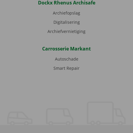
Dockx Rhenus Archisafe
Archiefopslag
Digitalisering
Archiefvernietiging
Carrosserie Markant
Autoschade
Smart Repair