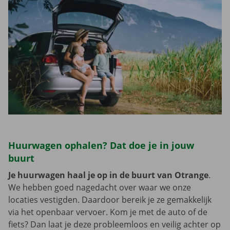
Huurwagen ophalen? Dat doe je in jouw
buurt
Je huurwagen haal je op in de buurt van Otrange
.
We hebben goed nagedacht over waar we onze
locaties vestigden. Daardoor bereik je ze gemakkelijk
via het openbaar vervoer. Kom je met de auto of de
fiets? Dan laat je deze probleemloos en veilig achter op