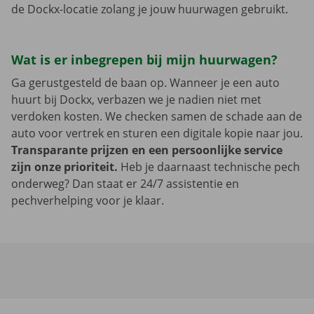
de Dockx-locatie zolang je jouw huurwagen gebruikt.
Wat is er inbegrepen bij mijn huurwagen?
Ga gerustgesteld de baan op. Wanneer je een auto
huurt bij Dockx, verbazen we je nadien niet met
verdoken kosten. We checken samen de schade aan de
auto voor vertrek en sturen een digitale kopie naar jou.
Transparante prijzen en een persoonlijke service
zijn onze prioriteit.
Heb je daarnaast technische pech
onderweg? Dan staat er 24/7 assistentie en
pechverhelping voor je klaar.