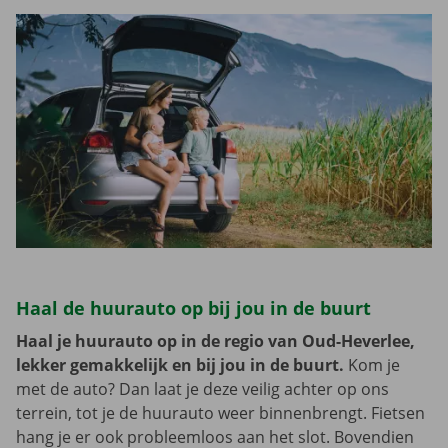
Haal de huurauto op bij jou in de buurt
Haal je huurauto op in de regio van Oud-Heverlee,
lekker gemakkelijk en bij jou in de buurt.
Kom je
met de auto? Dan laat je deze veilig achter op ons
terrein, tot je de huurauto weer binnenbrengt. Fietsen
hang je er ook probleemloos aan het slot. Bovendien