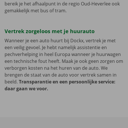
bereik je het afhaalpunt in de regio Oud-Heverlee ook
gemakkelijk met bus of tram.
Vertrek zorgeloos met je huurauto
Wanneer je een auto huurt bij Dockx, vertrek je met
een veilig gevoel. Je hebt namelijk assistentie en
pechverhelping in heel Europa wanneer je huurwagen
een technische fout heeft. Maak je ook geen zorgen om
verborgen kosten na het huren van de auto. We
brengen de staat van de auto voor vertrek samen in
beeld.
Transparantie en een persoonlijke service:
daar gaan we voor.