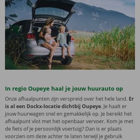
In regio Oupeye haal je jouw huurauto op
Onze afhaalpunten zijn verspreid over het hele land.
Er
is al een Dockx-locatie dichtbij Oupeye
. Je haalt er
jouw huurwagen snel en gemakkelijk op. Je bereikt het
afhaalpunt vlot met het openbaar vervoer. Kom je met
de fiets of je persoonlijk voertuig? Dan is er plaats
voorzien om deze achter te laten terwijl je gebruik