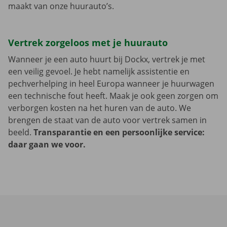
maakt van onze huurauto’s.
Vertrek zorgeloos met je huurauto
Wanneer je een auto huurt bij Dockx, vertrek je met
een veilig gevoel. Je hebt namelijk assistentie en
pechverhelping in heel Europa wanneer je huurwagen
een technische fout heeft. Maak je ook geen zorgen om
verborgen kosten na het huren van de auto. We
brengen de staat van de auto voor vertrek samen in
beeld.
Transparantie en een persoonlijke service:
daar gaan we voor.