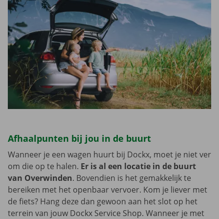
Afhaalpunten bij jou in de buurt
Wanneer je een wagen huurt bij Dockx, moet je niet ver
om die op te halen.
Er is al een locatie in de buurt
van Overwinden
. Bovendien is het gemakkelijk te
bereiken met het openbaar vervoer. Kom je liever met
de fiets? Hang deze dan gewoon aan het slot op het
terrein van jouw Dockx Service Shop. Wanneer je met