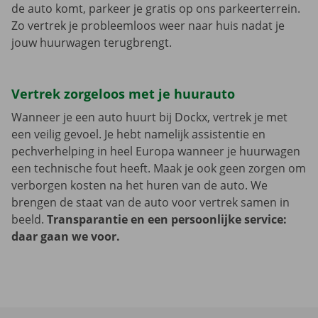
de auto komt, parkeer je gratis op ons parkeerterrein.
Zo vertrek je probleemloos weer naar huis nadat je
jouw huurwagen terugbrengt.
Vertrek zorgeloos met je huurauto
Wanneer je een auto huurt bij Dockx, vertrek je met
een veilig gevoel. Je hebt namelijk assistentie en
pechverhelping in heel Europa wanneer je huurwagen
een technische fout heeft. Maak je ook geen zorgen om
verborgen kosten na het huren van de auto. We
brengen de staat van de auto voor vertrek samen in
beeld.
Transparantie en een persoonlijke service:
daar gaan we voor.