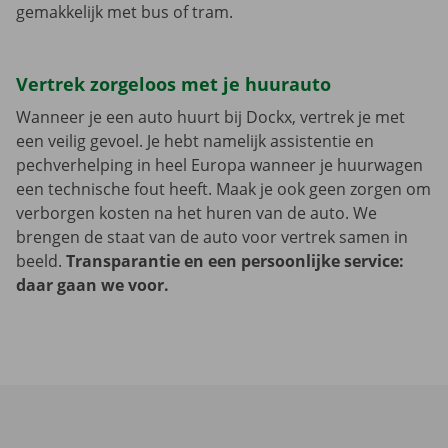
gemakkelijk met bus of tram.
Vertrek zorgeloos met je huurauto
Wanneer je een auto huurt bij Dockx, vertrek je met
een veilig gevoel. Je hebt namelijk assistentie en
pechverhelping in heel Europa wanneer je huurwagen
een technische fout heeft. Maak je ook geen zorgen om
verborgen kosten na het huren van de auto. We
brengen de staat van de auto voor vertrek samen in
beeld.
Transparantie en een persoonlijke service:
daar gaan we voor.