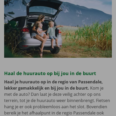
Haal de huurauto op bij jou in de buurt
Haal je huurauto op in de regio van Passendale,
lekker gemakkelijk en bij jou in de buurt.
Kom je
met de auto? Dan laat je deze veilig achter op ons
terrein, tot je de huurauto weer binnenbrengt. Fietsen
hang je er ook probleemloos aan het slot. Bovendien
bereik je het afhaalpunt in de regio Passendale ook