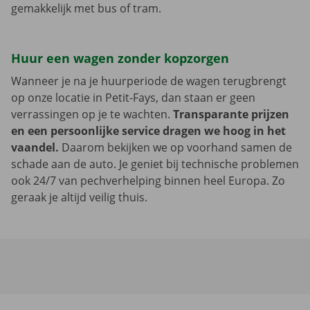
gemakkelijk met bus of tram.
Huur een wagen zonder kopzorgen
Wanneer je na je huurperiode de wagen terugbrengt
op onze locatie in Petit-Fays, dan staan er geen
verrassingen op je te wachten.
Transparante prijzen
en een persoonlijke service dragen we hoog in het
vaandel.
Daarom bekijken we op voorhand samen de
schade aan de auto. Je geniet bij technische problemen
ook 24/7 van pechverhelping binnen heel Europa. Zo
geraak je altijd veilig thuis.