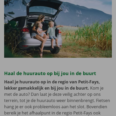
Haal de huurauto op bij jou in de buurt
Haal je huurauto op in de regio van Petit-Fays,
lekker gemakkelijk en bij jou in de buurt.
Kom je
met de auto? Dan laat je deze veilig achter op ons
terrein, tot je de huurauto weer binnenbrengt. Fietsen
hang je er ook probleemloos aan het slot. Bovendien
bereik je het afhaalpunt in de regio Petit-Fays ook