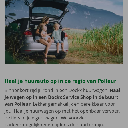
Haal je huurauto op in de regio van Polleur
Binnenkort rijd jij rond in een Dockx huurwagen.
Haal
je wagen op in een Dockx Service Shop in de buurt
van Polleur
. Lekker gemakkelijk en bereikbaar voor
jou. Haal je huurwagen op met het openbaar vervoer,
de fiets of je eigen wagen. We voorzien
parkeermogelijkheden tijdens de huurtermijn.