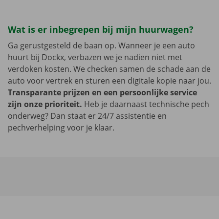
Wat is er inbegrepen bij mijn huurwagen?
Ga gerustgesteld de baan op. Wanneer je een auto
huurt bij Dockx, verbazen we je nadien niet met
verdoken kosten. We checken samen de schade aan de
auto voor vertrek en sturen een digitale kopie naar jou.
Transparante prijzen en een persoonlijke service
zijn onze prioriteit.
Heb je daarnaast technische pech
onderweg? Dan staat er 24/7 assistentie en
pechverhelping voor je klaar.