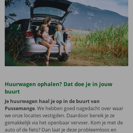
Huurwagen ophalen? Dat doe je in jouw
buurt
Je huurwagen haal je op in de buurt van
Pussemange
. We hebben goed nagedacht over waar
we onze locaties vestigden. Daardoor bereik je ze
gemakkelijk via het openbaar vervoer. Kom je met de
auto of de fiets? Dan laat je deze probleemloos en