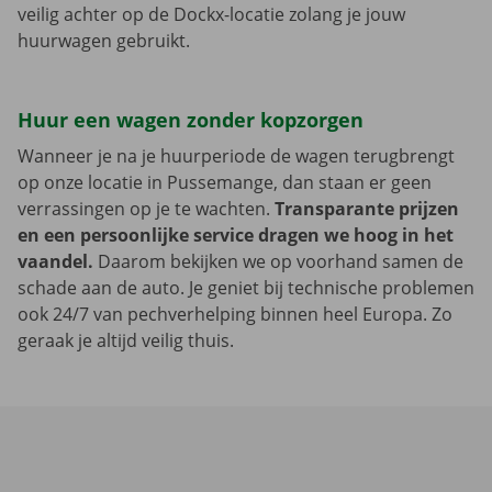
veilig achter op de Dockx-locatie zolang je jouw
huurwagen gebruikt.
Huur een wagen zonder kopzorgen
Wanneer je na je huurperiode de wagen terugbrengt
op onze locatie in Pussemange, dan staan er geen
verrassingen op je te wachten.
Transparante prijzen
en een persoonlijke service dragen we hoog in het
vaandel.
Daarom bekijken we op voorhand samen de
schade aan de auto. Je geniet bij technische problemen
ook 24/7 van pechverhelping binnen heel Europa. Zo
geraak je altijd veilig thuis.