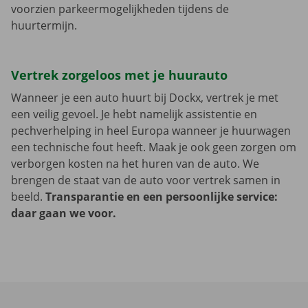
voorzien parkeermogelijkheden tijdens de
huurtermijn.
Vertrek zorgeloos met je huurauto
Wanneer je een auto huurt bij Dockx, vertrek je met
een veilig gevoel. Je hebt namelijk assistentie en
pechverhelping in heel Europa wanneer je huurwagen
een technische fout heeft. Maak je ook geen zorgen om
verborgen kosten na het huren van de auto. We
brengen de staat van de auto voor vertrek samen in
beeld.
Transparantie en een persoonlijke service:
daar gaan we voor.