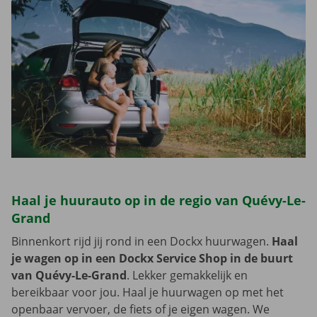
Haal je huurauto op in de regio van Quévy-Le-
Grand
Binnenkort rijd jij rond in een Dockx huurwagen.
Haal
je wagen op in een Dockx Service Shop in de buurt
van Quévy-Le-Grand
. Lekker gemakkelijk en
bereikbaar voor jou. Haal je huurwagen op met het
openbaar vervoer, de fiets of je eigen wagen. We