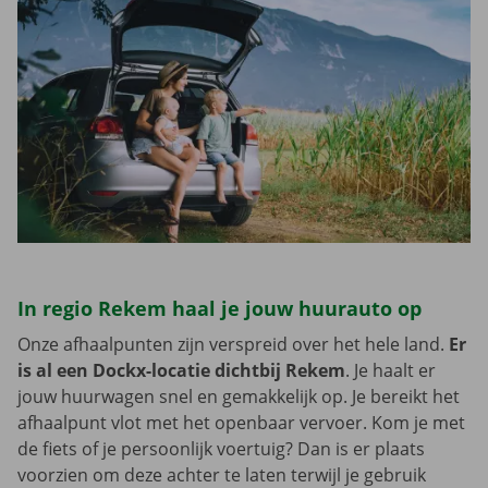
In regio Rekem haal je jouw huurauto op
Onze afhaalpunten zijn verspreid over het hele land.
Er
is al een Dockx-locatie dichtbij Rekem
. Je haalt er
jouw huurwagen snel en gemakkelijk op. Je bereikt het
afhaalpunt vlot met het openbaar vervoer. Kom je met
de fiets of je persoonlijk voertuig? Dan is er plaats
voorzien om deze achter te laten terwijl je gebruik