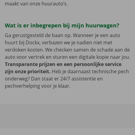
maakt van onze huurauto’s.
Wat is er inbegrepen bij mijn huurwagen?
Ga gerustgesteld de baan op. Wanneer je een auto
huurt bij Dockx, verbazen we je nadien niet met
verdoken kosten. We checken samen de schade aan de
auto voor vertrek en sturen een digitale kopie naar jou.
Transparante prijzen en een persoonlijke service
zijn onze prioriteit.
Heb je daarnaast technische pech
onderweg? Dan staat er 24/7 assistentie en
pechverhelping voor je klaar.