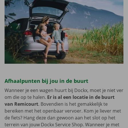
Afhaalpunten bij jou in de buurt
Wanneer je een wagen huurt bij Dockx, moet je niet ver
om die op te halen.
Er is al een locatie in de buurt
van Remicourt
. Bovendien is het gemakkelijk te
bereiken met het openbaar vervoer. Kom je liever met
de fiets? Hang deze dan gewoon aan het slot op het
terrein van jouw Dockx Service Shop. Wanneer je met