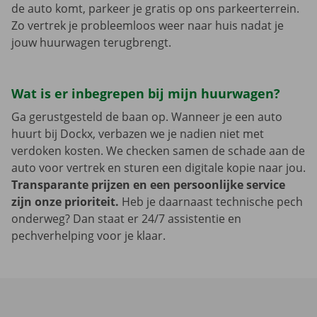
de auto komt, parkeer je gratis op ons parkeerterrein.
Zo vertrek je probleemloos weer naar huis nadat je
jouw huurwagen terugbrengt.
Wat is er inbegrepen bij mijn huurwagen?
Ga gerustgesteld de baan op. Wanneer je een auto
huurt bij Dockx, verbazen we je nadien niet met
verdoken kosten. We checken samen de schade aan de
auto voor vertrek en sturen een digitale kopie naar jou.
Transparante prijzen en een persoonlijke service
zijn onze prioriteit.
Heb je daarnaast technische pech
onderweg? Dan staat er 24/7 assistentie en
pechverhelping voor je klaar.