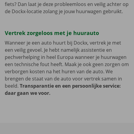
fiets? Dan laat je deze probleemloos en veilig achter op
de Dockx-locatie zolang je jouw huurwagen gebruikt.
Vertrek zorgeloos met je huurauto
Wanneer je een auto huurt bij Dockx, vertrek je met
een veilig gevoel. Je hebt namelijk assistentie en
pechverhelping in heel Europa wanneer je huurwagen
een technische fout heeft. Maak je ook geen zorgen om
verborgen kosten na het huren van de auto. We
brengen de staat van de auto voor vertrek samen in
beeld.
Transparantie en een persoonlijke service:
daar gaan we voor.