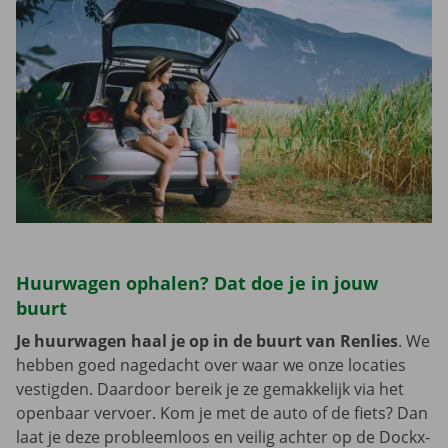
Huurwagen ophalen? Dat doe je in jouw
buurt
Je huurwagen haal je op in de buurt van Renlies
. We
hebben goed nagedacht over waar we onze locaties
vestigden. Daardoor bereik je ze gemakkelijk via het
openbaar vervoer. Kom je met de auto of de fiets? Dan
laat je deze probleemloos en veilig achter op de Dockx-