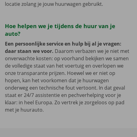
locatie zolang je jouw huurwagen gebruikt.
Hoe helpen we je tijdens de huur van je
auto?
Een persoonlijke service en hulp bij al je vragen:
daar staan we voor.
Daarom verbazen we je niet met
onverwachte kosten: op voorhand bekijken we samen
de volledige staat van het voertuig en overlopen we
onze transparante prijzen. Hoewel we er niet op
hopen, kan het voorkomen dat je huurwagen
onderweg een technische fout vertoont. In dat geval
staat er 24/7 assistentie en pechverhelping voor je
klaar: in heel Europa. Zo vertrek je zorgeloos op pad
met je huurauto.