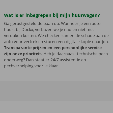
Wat is er inbegrepen bij mijn huurwagen?
Ga gerustgesteld de baan op. Wanneer je een auto
huurt bij Dockx, verbazen we je nadien niet met
verdoken kosten. We checken samen de schade aan de
auto voor vertrek en sturen een digitale kopie naar jou.
Transparante prijzen en een persoonlijke service
zijn onze prioriteit.
Heb je daarnaast technische pech
onderweg? Dan staat er 24/7 assistentie en
pechverhelping voor je klaar.