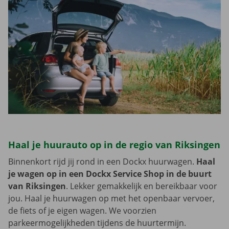
Haal je huurauto op in de regio van Riksingen
Binnenkort rijd jij rond in een Dockx huurwagen.
Haal
je wagen op in een Dockx Service Shop in de buurt
van Riksingen
. Lekker gemakkelijk en bereikbaar voor
jou. Haal je huurwagen op met het openbaar vervoer,
de fiets of je eigen wagen. We voorzien
parkeermogelijkheden tijdens de huurtermijn.