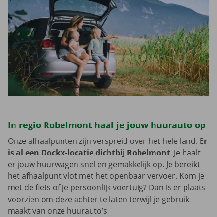
In regio Robelmont haal je jouw huurauto op
Onze afhaalpunten zijn verspreid over het hele land.
Er
is al een Dockx-locatie dichtbij Robelmont
. Je haalt
er jouw huurwagen snel en gemakkelijk op. Je bereikt
het afhaalpunt vlot met het openbaar vervoer. Kom je
met de fiets of je persoonlijk voertuig? Dan is er plaats
voorzien om deze achter te laten terwijl je gebruik
maakt van onze huurauto’s.