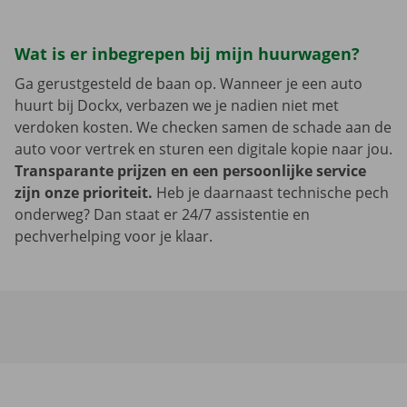
Wat is er inbegrepen bij mijn huurwagen?
Ga gerustgesteld de baan op. Wanneer je een auto
huurt bij Dockx, verbazen we je nadien niet met
verdoken kosten. We checken samen de schade aan de
auto voor vertrek en sturen een digitale kopie naar jou.
Transparante prijzen en een persoonlijke service
zijn onze prioriteit.
Heb je daarnaast technische pech
onderweg? Dan staat er 24/7 assistentie en
pechverhelping voor je klaar.