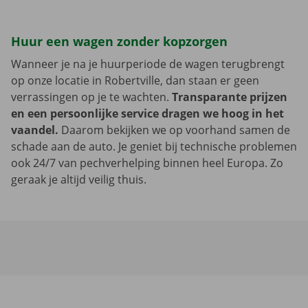
Huur een wagen zonder kopzorgen
Wanneer je na je huurperiode de wagen terugbrengt
op onze locatie in Robertville, dan staan er geen
verrassingen op je te wachten.
Transparante prijzen
en een persoonlijke service dragen we hoog in het
vaandel.
Daarom bekijken we op voorhand samen de
schade aan de auto. Je geniet bij technische problemen
ook 24/7 van pechverhelping binnen heel Europa. Zo
geraak je altijd veilig thuis.