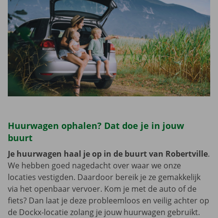
Huurwagen ophalen? Dat doe je in jouw
buurt
Je huurwagen haal je op in de buurt van Robertville
.
We hebben goed nagedacht over waar we onze
locaties vestigden. Daardoor bereik je ze gemakkelijk
via het openbaar vervoer. Kom je met de auto of de
fiets? Dan laat je deze probleemloos en veilig achter op
de Dockx-locatie zolang je jouw huurwagen gebruikt.