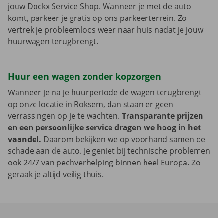
jouw Dockx Service Shop. Wanneer je met de auto
komt, parkeer je gratis op ons parkeerterrein. Zo
vertrek je probleemloos weer naar huis nadat je jouw
huurwagen terugbrengt.
Huur een wagen zonder kopzorgen
Wanneer je na je huurperiode de wagen terugbrengt
op onze locatie in Roksem, dan staan er geen
verrassingen op je te wachten.
Transparante prijzen
en een persoonlijke service dragen we hoog in het
vaandel.
Daarom bekijken we op voorhand samen de
schade aan de auto. Je geniet bij technische problemen
ook 24/7 van pechverhelping binnen heel Europa. Zo
geraak je altijd veilig thuis.