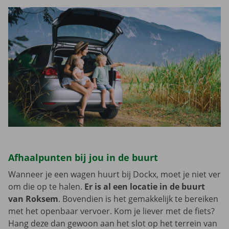
Afhaalpunten bij jou in de buurt
Wanneer je een wagen huurt bij Dockx, moet je niet ver
om die op te halen.
Er is al een locatie in de buurt
van Roksem
. Bovendien is het gemakkelijk te bereiken
met het openbaar vervoer. Kom je liever met de fiets?
Hang deze dan gewoon aan het slot op het terrein van